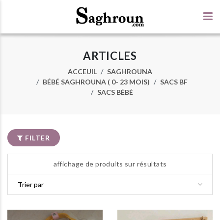
ARTICLES
ACCEUIL
SAGHROUNA
BÉBÉ SAGHROUNA ( 0- 23 MOIS)
SACS BF
SACS BÉBÉ
FILTER
affichage de produits sur résultats