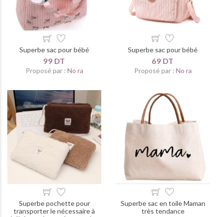
Superbe sac pour bébé
Superbe sac pour bébé
99 DT
69 DT
Proposé par :
No ra
Proposé par :
No ra
Superbe pochette pour
Superbe sac en toile Maman
transporter le nécessaire à
très tendance