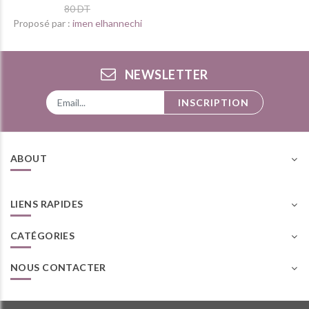
80 DT
Proposé par :
imen elhannechi
NEWSLETTER
INSCRIPTION
ABOUT
LIENS RAPIDES
CATÉGORIES
NOUS CONTACTER