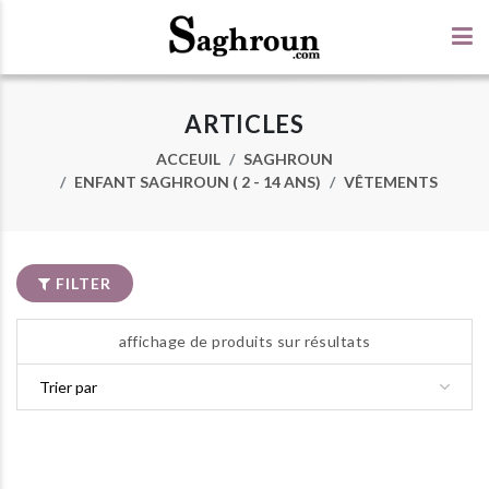
ARTICLES
ACCEUIL
SAGHROUN
ENFANT SAGHROUN ( 2 - 14 ANS)
VÊTEMENTS
FILTER
affichage de produits sur résultats