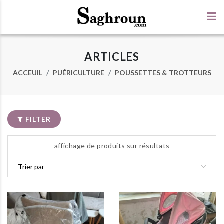
ARTICLES
ACCEUIL
PUÉRICULTURE
POUSSETTES & TROTTEURS
FILTER
affichage de produits sur résultats