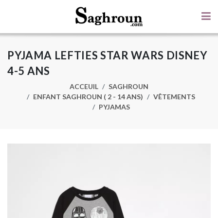
PYJAMA LEFTIES STAR WARS DISNEY
4-5 ANS
ACCEUIL
SAGHROUN
ENFANT SAGHROUN ( 2 - 14 ANS)
VÊTEMENTS
PYJAMAS