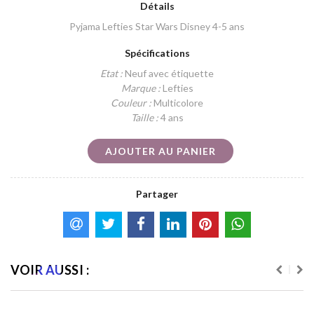
Détails
Pyjama Lefties Star Wars Disney 4-5 ans
Spécifications
Etat :
Neuf avec étiquette
Marque :
Lefties
Couleur :
Multicolore
Taille :
4 ans
AJOUTER AU PANIER
Partager
VOIR AUSSI :